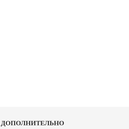
ДОПОЛНИТЕЛЬНО