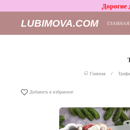
Дорогие 
LUBIMOVA.COM
ГЛАВНАЯ
Главная
Трафа
Добавить в избранное