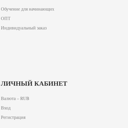
Обучение для начинающих
ОПТ
Индивидуальный заказ
ЛИЧНЫЙ КАБИНЕТ
Валюта – RUB
Вход
Регистрация