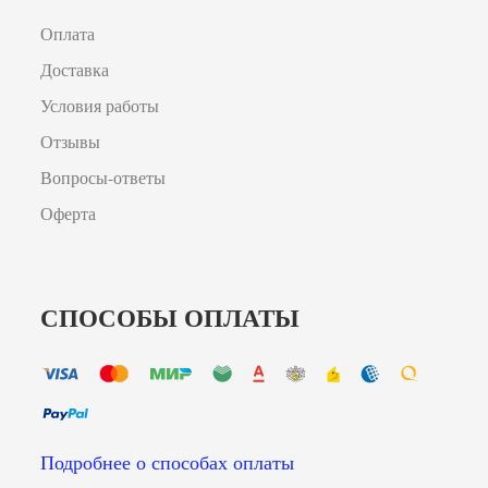
Оплата
Доставка
Условия работы
Отзывы
Вопросы-ответы
Оферта
СПОСОБЫ ОПЛАТЫ
Подробнее о способах оплаты