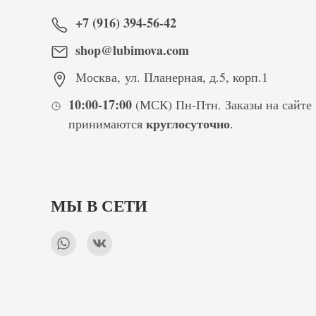
+7 (916) 394-56-42
shop@lubimova.com
Москва
,
ул. Планерная, д.5, корп.1
10:00-17:00
(МСК) Пн-Птн. Заказы на сайте
круглосуточно
принимаются
.
МЫ В СЕТИ