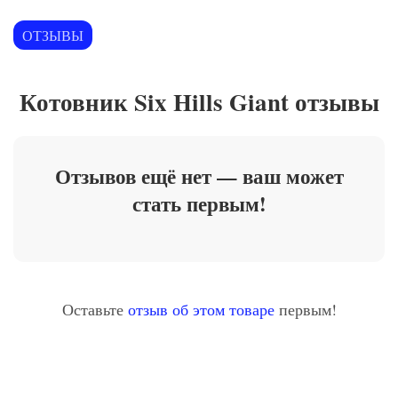
ОТЗЫВЫ
Котовник Six Hills Giant отзывы
Отзывов ещё нет — ваш может
стать первым!
Оставьте
отзыв об этом товаре
первым!