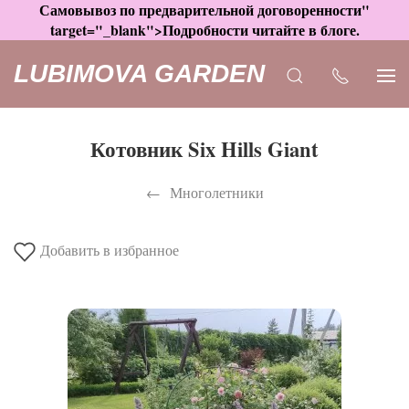
Самовывоз по предварительной договоренности"
target="_blank">Подробности читайте в блоге.
LUBIMOVA GARDEN
Котовник Six Hills Giant
Многолетники
Добавить в избранное