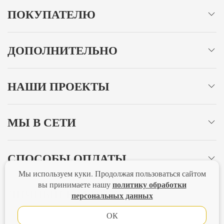
ПОКУПАТЕЛЮ
ДОПОЛНИТЕЛЬНО
НАШИ ПРОЕКТЫ
МЫ В СЕТИ
СПОСОБЫ ОПЛАТЫ
Мы используем куки. Продолжая пользоваться сайтом
политику обработки
вы принимаете нашу
ЛИЧНЫЙ КАБИНЕТ
персональных данных
ОК