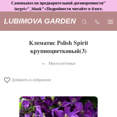
Самовывоз по предварительной договоренности"
target="_blank">Подробности читайте в блоге.
LUBIMOVA GARDEN
Клематис Polish Spirit
крупноцветковый(3)
Многолетники
Добавить в избранное