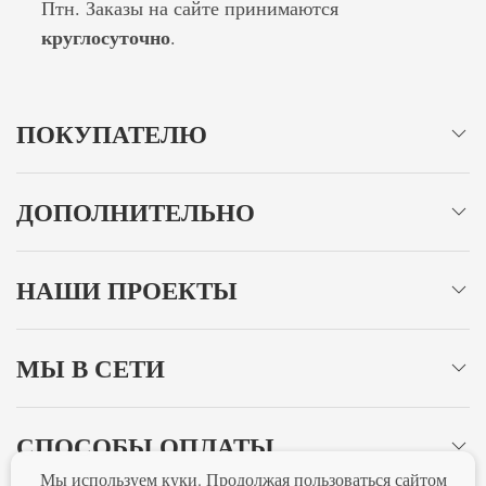
Птн. Заказы на сайте принимаются
круглосуточно
.
ПОКУПАТЕЛЮ
ДОПОЛНИТЕЛЬНО
НАШИ ПРОЕКТЫ
МЫ В СЕТИ
СПОСОБЫ ОПЛАТЫ
Мы используем куки. Продолжая пользоваться сайтом