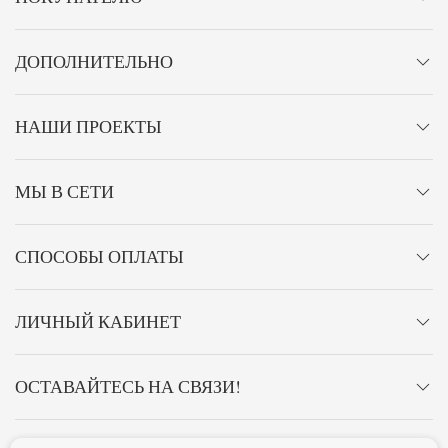
ДОПОЛНИТЕЛЬНО
НАШИ ПРОЕКТЫ
МЫ В СЕТИ
СПОСОБЫ ОПЛАТЫ
ЛИЧНЫЙ КАБИНЕТ
ОСТАВАЙТЕСЬ НА СВЯЗИ!