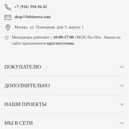
+7 (916) 394-56-42
shop@lubimova.com
Москва
,
ул. Планерная, дом 5, корпус 1
10:00-17:00
Менеджеры работают с
(МСК) Пн-Птн. Заказы на
круглосуточно
сайте принимаются
.
ПОКУПАТЕЛЮ
ДОПОЛНИТЕЛЬНО
НАШИ ПРОЕКТЫ
МЫ В СЕТИ