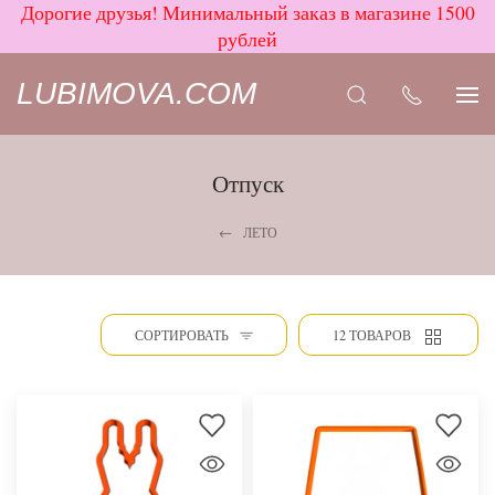
Дорогие друзья! Минимальный заказ в магазине 1500
рублей
LUBIMOVA.COM
Отпуск
ЛЕТО
СОРТИРОВАТЬ
12 ТОВАРОВ