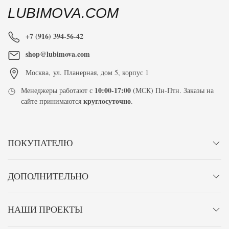
LUBIMOVA.COM
+7 (916) 394-56-42
shop@lubimova.com
Москва
,
ул. Планерная, дом 5, корпус 1
10:00-17:00
Менеджеры работают с
(МСК) Пн-Птн. Заказы на
круглосуточно
сайте принимаются
.
ПОКУПАТЕЛЮ
ДОПОЛНИТЕЛЬНО
НАШИ ПРОЕКТЫ