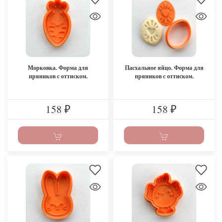
Морковка. Форма для
Пасхальное яйцо. Форма для
пряников с оттиском.
пряников с оттиском.
158
158
₽
₽