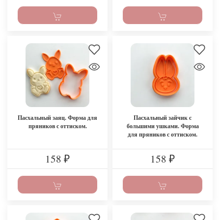
Пасхальный заяц. Форма для
Пасхальный зайчик с
пряников с оттиском.
большими ушками. Форма
для пряников с оттиском.
158
158
₽
₽