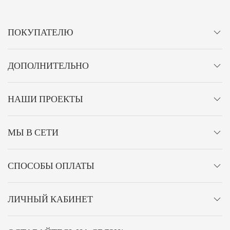
ПОКУПАТЕЛЮ
ДОПОЛНИТЕЛЬНО
НАШИ ПРОЕКТЫ
МЫ В СЕТИ
СПОСОБЫ ОПЛАТЫ
ЛИЧНЫЙ КАБИНЕТ