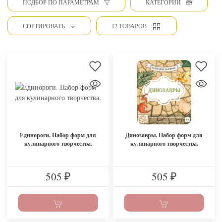
ПОДБОР ПО ПАРАМЕТРАМ
КАТЕГОРИИ
СОРТИРОВАТЬ
12 ТОВАРОВ
Единороги. Набор форм для
Динозавры. Набор форм для
кулинарного творчества.
кулинарного творчества.
505
505
₽
₽