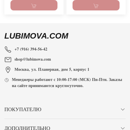
LUBIMOVA.COM
+7 (916) 394-56-42
shop@lubimova.com
Москва
,
ул. Планерная, дом 5, корпус 1
Менеджеры работают с
10:00-17:00
(МСК) Пн-Птн. Заказы
на сайте принимаются
круглосуточно
.
ПОКУПАТЕЛЮ
ДОПОЛНИТЕЛЬНО