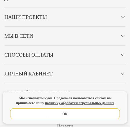
НАШИ ПРОЕКТЫ
МЫ В СЕТИ
СПОСОБЫ ОПЛАТЫ
ЛИЧНЫЙ КАБИНЕТ
ОСТАВАЙТЕСЬ НА СВЯЗИ!
Мы используем куки. Продолжая пользоваться сайтом вы
принимаете нашу
политику обработки персональных данных
ОК
Главная
Политика конфиденциальности
Оферта
Новости