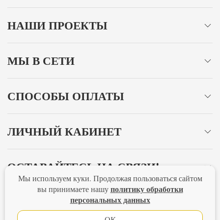
НАШИ ПРОЕКТЫ
МЫ В СЕТИ
СПОСОБЫ ОПЛАТЫ
ЛИЧНЫЙ КАБИНЕТ
ОСТАВАЙТЕСЬ НА СВЯЗИ!
Мы используем куки. Продолжая пользоваться сайтом
политику обработки
вы принимаете нашу
персональных данных
Главная
Политика конфиденциальности
Оферта
Новости
ОК