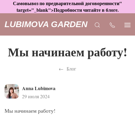
Самовывоз по предварительной договоренности"
target="_blank">Подробности читайте в блоге.
LUBIMOVA GARDEN
​Мы начинаем работу!
Блог
Anna Lubimova
29 июля 2024
Мы начинаем работу!