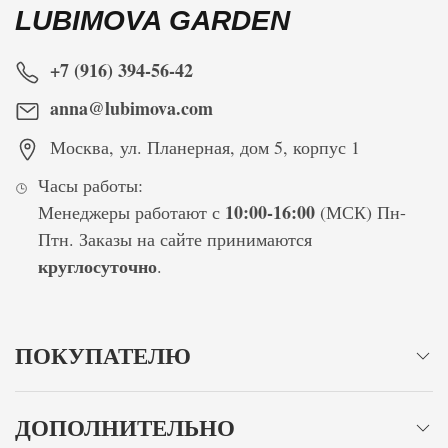
LUBIMOVA GARDEN
+7 (916) 394-56-42
anna@lubimova.com
Москва
,
ул. Планерная, дом 5, корпус 1
Часы работы:
10:00-16:00
Менеджеры работают с
(МСК) Пн-
Птн. Заказы на сайте принимаются
круглосуточно
.
ПОКУПАТЕЛЮ
ДОПОЛНИТЕЛЬНО