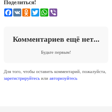
Поделиться!
Facebook
VK
Odnoklassniki
Twitter
WhatsApp
Viber
Комментариев ещё нет...
Будьте первым!
Для того, чтобы оставить комментарий, пожалуйста,
зарегистрируйтесь
или
авторизуйтесь