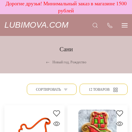
Дорогие друзья! Минимальный заказ в магазине 1500
рублей
LUBIMOVA.COM
Сани
Новый год, Рождество
СОРТИРОВАТЬ
12 ТОВАРОВ