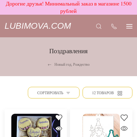
Дорогие друзья! Минимальный заказ в магазине 1500
рублей
LUBIMOVA.COM
Поздравления
Новый год, Рождество
СОРТИРОВАТЬ
12 ТОВАРОВ