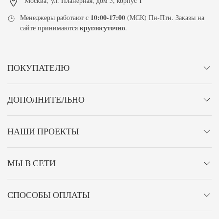
Москва
,
ул. Планерная, дом 5, корпус 1
10:00-17:00
Менеджеры работают с
(МСК) Пн-Птн. Заказы на
круглосуточно
сайте принимаются
.
ПОКУПАТЕЛЮ
ДОПОЛНИТЕЛЬНО
НАШИ ПРОЕКТЫ
МЫ В СЕТИ
СПОСОБЫ ОПЛАТЫ