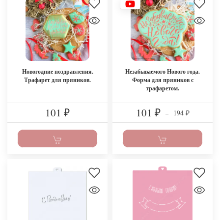
Новогодние поздравления.
Незабываемого Нового года.
Трафарет для пряников.
Форма для пряников с
трафаретом.
101
101
194
₽
₽
–
₽