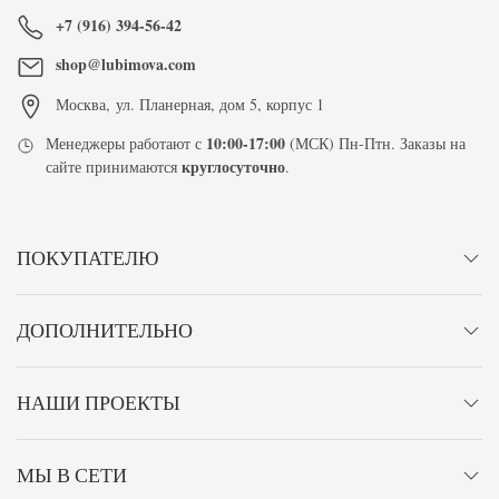
+7 (916) 394-56-42
shop@lubimova.com
Москва
,
ул. Планерная, дом 5, корпус 1
10:00-17:00
Менеджеры работают с
(МСК) Пн-Птн. Заказы на
круглосуточно
сайте принимаются
.
ПОКУПАТЕЛЮ
ДОПОЛНИТЕЛЬНО
НАШИ ПРОЕКТЫ
МЫ В СЕТИ