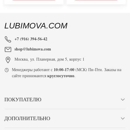
LUBIMOVA.COM
+7 (916) 394-56-42
shop@lubimova.com
Москва
,
ул. Планерная, дом 5, корпус 1
10:00-17:00
Менеджеры работают с
(МСК) Пн-Птн. Заказы на
круглосуточно
сайте принимаются
.
ПОКУПАТЕЛЮ
ДОПОЛНИТЕЛЬНО