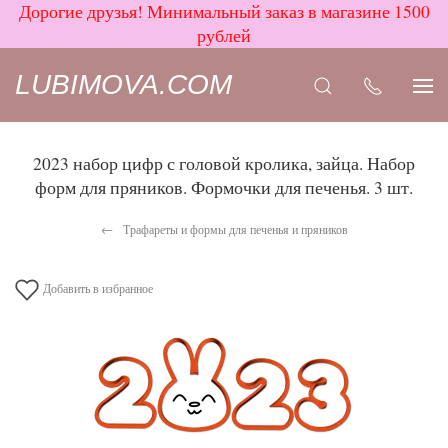
Дорогие друзья! Минимальный заказ в магазине 1500
рублей
LUBIMOVA.COM
2023 набор цифр с головой кролика, зайца. Набор
форм для пряников. Формочки для печенья. 3 шт.
Трафареты и формы для печенья и пряников
Добавить в избранное