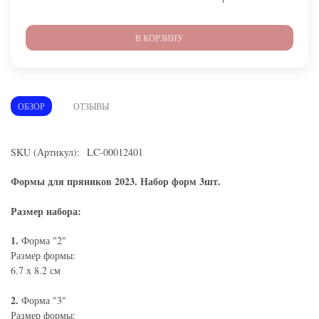
В КОРЗИНУ
ОБЗОР
ОТЗЫВЫ
SKU (Артикул): LC-00012401
Формы для пряников 2023. Набор форм 3шт.
Размер набора:
1.
Форма "2"
Размер формы:
6.7 х 8.2 см
2.
Форма "3"
Размер формы: