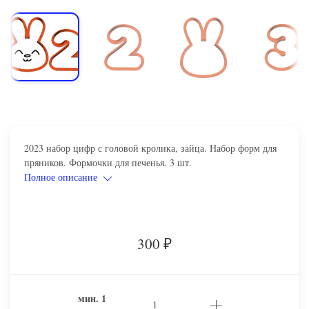
2023 набор цифр с головой кролика, зайца. Набор форм для
пряников. Формочки для печенья. 3 шт.
Полное описание
300
₽
мин.
1