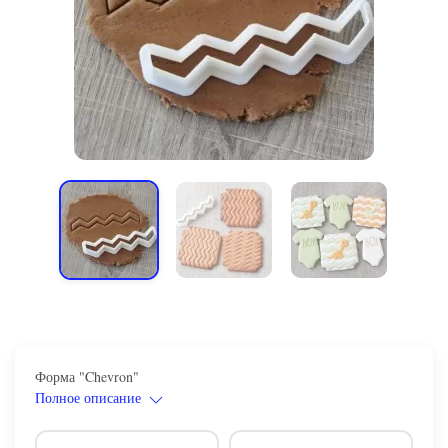
Форма "Chevron"
Полное описание