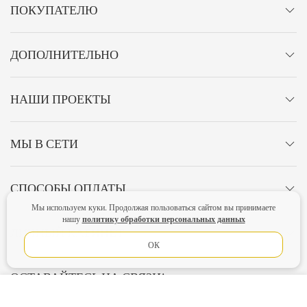
ПОКУПАТЕЛЮ
ДОПОЛНИТЕЛЬНО
НАШИ ПРОЕКТЫ
МЫ В СЕТИ
СПОСОБЫ ОПЛАТЫ
Мы используем куки. Продолжая пользоваться сайтом вы принимаете
политику обработки персональных данных
нашу
ЛИЧНЫЙ КАБИНЕТ
ОК
ОСТАВАЙТЕСЬ НА СВЯЗИ!
В КОРЗИНУ