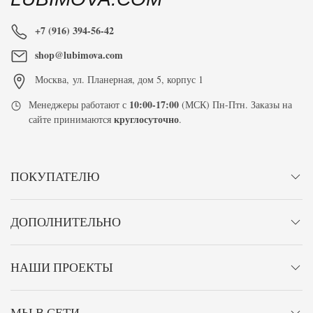
+7 (916) 394-56-42
shop@lubimova.com
Москва
,
ул. Планерная, дом 5, корпус 1
10:00-17:00
Менеджеры работают с
(МСК) Пн-Птн. Заказы на
круглосуточно
сайте принимаются
.
ПОКУПАТЕЛЮ
ДОПОЛНИТЕЛЬНО
НАШИ ПРОЕКТЫ
МЫ В СЕТИ