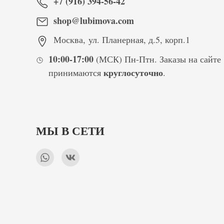
+7 (916) 394-56-42
shop@lubimova.com
Москва
,
ул. Планерная, д.5, корп.1
10:00-17:00
(МСК) Пн-Птн. Заказы на сайте
круглосуточно
принимаются
.
МЫ В СЕТИ