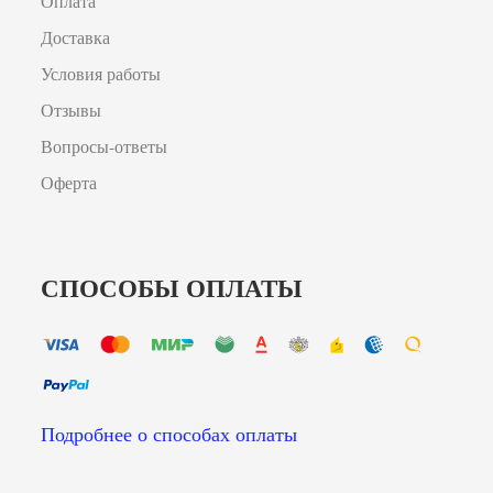
Оплата
Доставка
Условия работы
Отзывы
Вопросы-ответы
Оферта
СПОСОБЫ ОПЛАТЫ
Подробнее о способах оплаты