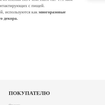
контактирующих с пищей.
многоразовые
ей, используются как
о декора.
ПОКУПАТЕЛЮ