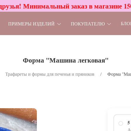
друзья! Минимальный заказ в магазине 15
БЛО
ПРИМЕРЫ ИЗДЕЛИЙ
ПОКУПАТЕЛЮ
Форма "Машина легковая"
Трафареты и формы для печенья и пряников
Форма "Маш
5
А