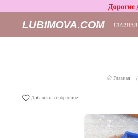
Дорогие 
LUBIMOVA.COM
ГЛАВНАЯ
Главная
Добавить в избранное