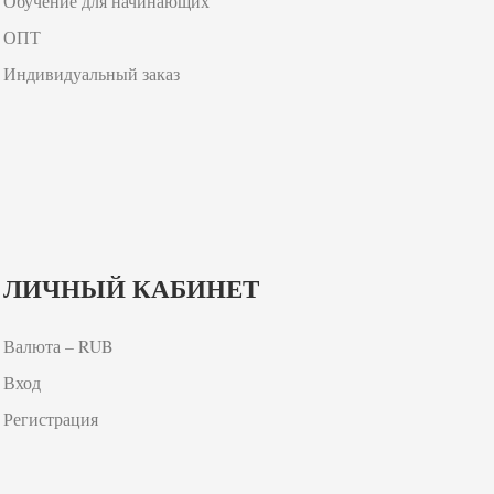
Обучение для начинающих
ОПТ
Индивидуальный заказ
ЛИЧНЫЙ КАБИНЕТ
Валюта – RUB
Вход
Регистрация