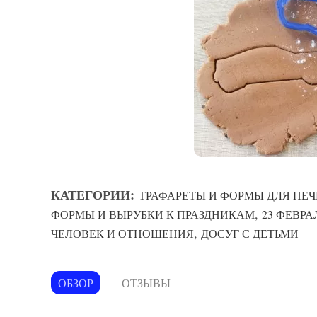
КАТЕГОРИИ:
ТРАФАРЕТЫ И ФОРМЫ ДЛЯ ПЕЧ
,
ФОРМЫ И ВЫРУБКИ К ПРАЗДНИКАМ
23 ФЕВРА
,
ЧЕЛОВЕК И ОТНОШЕНИЯ
ДОСУГ С ДЕТЬМИ
ОБЗОР
ОТЗЫВЫ