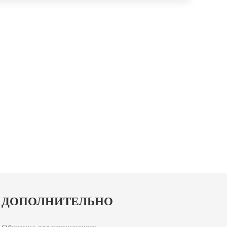
ДОПОЛНИТЕЛЬНО