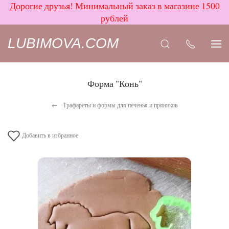
Дорогие друзья! Минимальный заказ в магазине 1500
рублей
LUBIMOVA.COM
Форма "Конь"
Трафареты и формы для печенья и пряников
Добавить в избранное