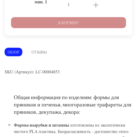
мин.
1
В КОРЗИНУ
ОБЗОР
ОТЗЫВЫ
SKU (Артикул): LC-00004853
Общая информация по изделиям: формы для
пряников и печенья, многоразовые трафареты для
пряников, декупажа, декора:
Формы-вырубки и штампы
изготовлены из экологически
чистого PLA пластика. Биоразлагаемость - достоинство этого