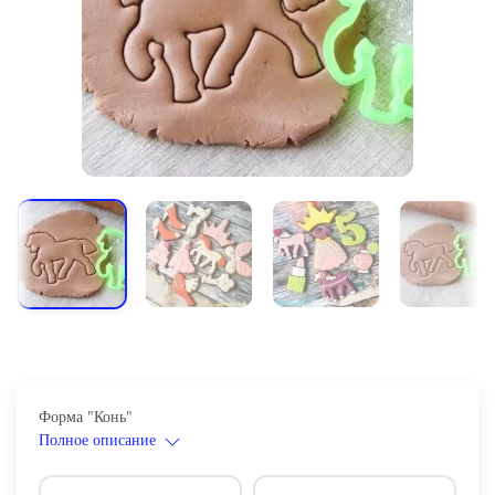
Форма "Конь"
Полное описание