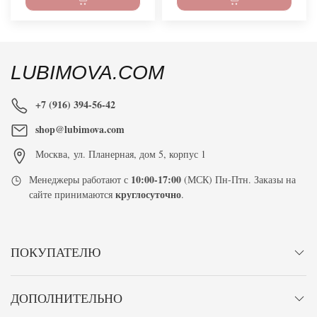
LUBIMOVA.COM
+7 (916) 394-56-42
shop@lubimova.com
Москва
,
ул. Планерная, дом 5, корпус 1
10:00-17:00
Менеджеры работают с
(МСК) Пн-Птн. Заказы на
круглосуточно
сайте принимаются
.
ПОКУПАТЕЛЮ
ДОПОЛНИТЕЛЬНО