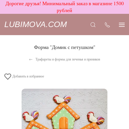
Дорогие друзья! Минимальный заказ в магазине 1500
рублей
LUBIMOVA.COM
Форма "Домик с петушком"
Трафареты и формы для печенья и пряников
Добавить в избранное