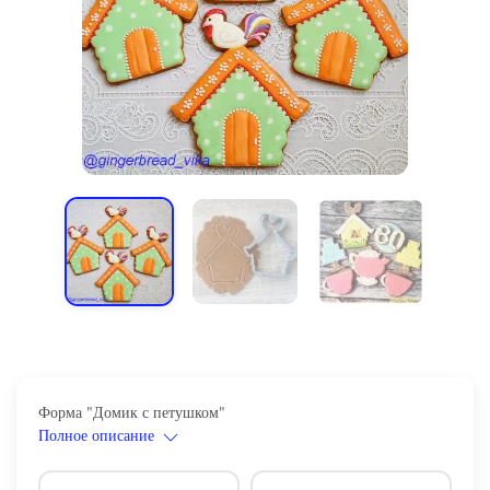
Форма "Домик с петушком"
Полное описание