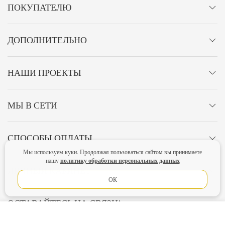
ПОКУПАТЕЛЮ
ДОПОЛНИТЕЛЬНО
НАШИ ПРОЕКТЫ
МЫ В СЕТИ
СПОСОБЫ ОПЛАТЫ
Мы используем куки. Продолжая пользоваться сайтом вы принимаете
политику обработки персональных данных
нашу
ЛИЧНЫЙ КАБИНЕТ
ОК
ОСТАВАЙТЕСЬ НА СВЯЗИ!
В КОРЗИНУ