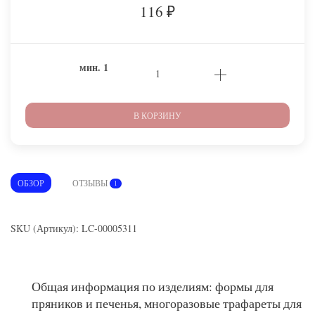
116
₽
мин.
1
В КОРЗИНУ
ОБЗОР
ОТЗЫВЫ
1
SKU (Артикул): LC-00005311
Общая информация по изделиям: формы для
пряников и печенья, многоразовые трафареты для