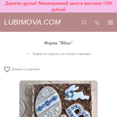
Дорогие друзья! Минимальный заказ в магазине 1500
рублей
LUBIMOVA.COM
Форма "Яйцо"
Трафареты и формы для печенья и пряников
Добавить в избранное