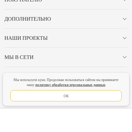
ДОПОЛНИТЕЛЬНО
НАШИ ПРОЕКТЫ
МЫ В СЕТИ
СПОСОБЫ ОПЛАТЫ
Мы используем куки. Продолжая пользоваться сайтом вы принимаете
политику обработки персональных данных
нашу
ЛИЧНЫЙ КАБИНЕТ
ОК
ОСТАВАЙТЕСЬ НА СВЯЗИ!
В КОРЗИНУ