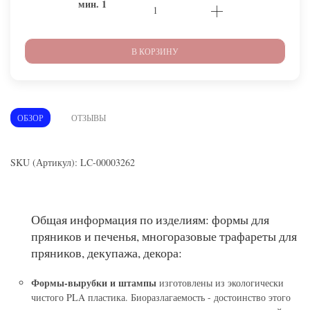
мин.
1
В КОРЗИНУ
ОБЗОР
ОТЗЫВЫ
SKU (Артикул): LC-00003262
Общая информация по изделиям: формы для
пряников и печенья, многоразовые трафареты для
пряников, декупажа, декора:
Формы-вырубки и штампы
изготовлены из экологически
чистого PLA пластика. Биоразлагаемость - достоинство этого