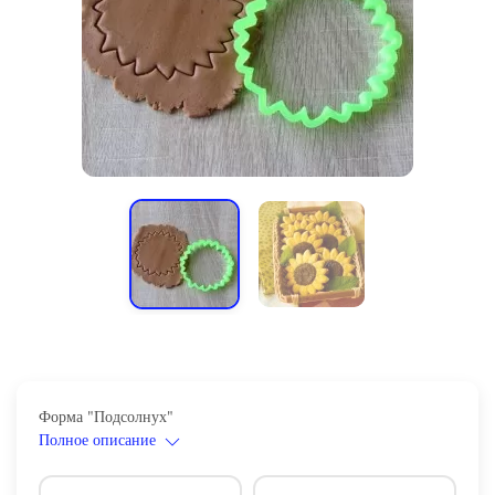
Форма "Подсолнух"
Полное описание