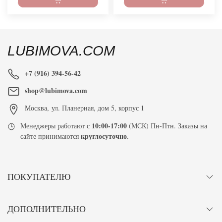
LUBIMOVA.COM
+7 (916) 394-56-42
shop@lubimova.com
Москва
,
ул. Планерная, дом 5, корпус 1
10:00-17:00
Менеджеры работают с
(МСК) Пн-Птн. Заказы на
круглосуточно
сайте принимаются
.
ПОКУПАТЕЛЮ
ДОПОЛНИТЕЛЬНО