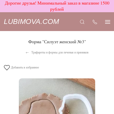
Дорогие друзья! Минимальный заказ в магазине 1500
рублей
LUBIMOVA.COM
Форма "Силуэт женский №3"
Трафареты и формы для печенья и пряников
Добавить в избранное