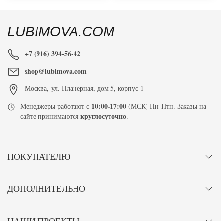
LUBIMOVA.COM
+7 (916) 394-56-42
shop@lubimova.com
Москва
,
ул. Планерная, дом 5, корпус 1
10:00-17:00
Менеджеры работают с
(МСК) Пн-Птн. Заказы на
круглосуточно
сайте принимаются
.
ПОКУПАТЕЛЮ
ДОПОЛНИТЕЛЬНО
НАШИ ПРОЕКТЫ