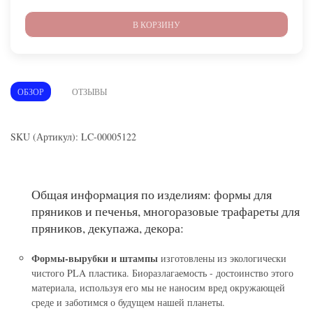
В КОРЗИНУ
ОБЗОР
ОТЗЫВЫ
SKU (Артикул): LC-00005122
Общая информация по изделиям: формы для
пряников и печенья, многоразовые трафареты для
пряников, декупажа, декора:
Формы-вырубки и штампы
изготовлены из экологически
чистого PLA пластика. Биоразлагаемость - достоинство этого
материала, используя его мы не наносим вред окружающей
среде и заботимся о будущем нашей планеты.