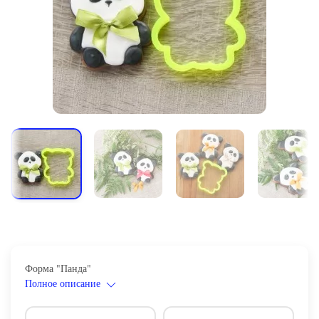
Форма "Панда"
Полное описание