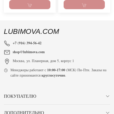
LUBIMOVA.COM
+7 (916) 394-56-42
shop@lubimova.com
Москва
,
ул. Планерная, дом 5, корпус 1
10:00-17:00
Менеджеры работают с
(МСК) Пн-Птн. Заказы на
круглосуточно
сайте принимаются
.
ПОКУПАТЕЛЮ
ДОПОЛНИТЕЛЬНО