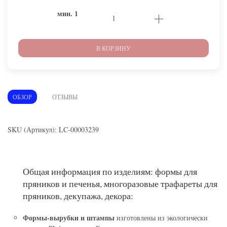
мин.
1
В КОРЗИНУ
ОБЗОР
ОТЗЫВЫ
SKU (Артикул): LC-00003239
Общая информация по изделиям: формы для
пряников и печенья, многоразовые трафареты для
пряников, декупажа, декора:
Формы-вырубки и штампы
изготовлены из экологически