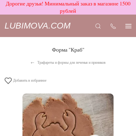
Дорогие друзья! Минимальный заказ в магазине 1500
рублей
LUBIMOVA.COM
Форма "Краб"
Трафареты и формы для печенья и пряников
Добавить в избранное