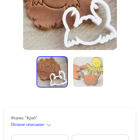
Форма "Краб"
Полное описание