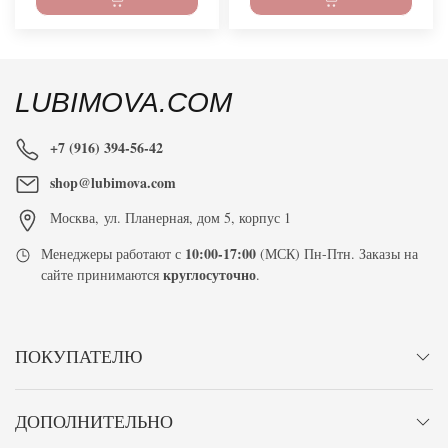
LUBIMOVA.COM
+7 (916) 394-56-42
shop@lubimova.com
Москва
,
ул. Планерная, дом 5, корпус 1
10:00-17:00
Менеджеры работают с
(МСК) Пн-Птн. Заказы на
круглосуточно
сайте принимаются
.
ПОКУПАТЕЛЮ
ДОПОЛНИТЕЛЬНО