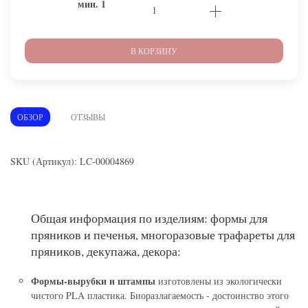
мин.
1
В КОРЗИНУ
ОБЗОР
ОТЗЫВЫ
SKU (Артикул): LC-00004869
Общая информация по изделиям: формы для
пряников и печенья, многоразовые трафареты для
пряников, декупажа, декора:
Формы-вырубки и штампы
изготовлены из экологически
чистого PLA пластика. Биоразлагаемость - достоинство этого