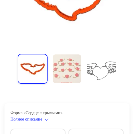
Форма «Сердце c крыльями»
Полное описание