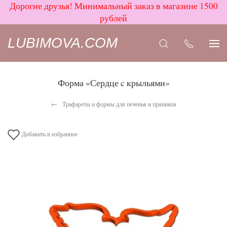
Дорогие друзья! Минимальный заказ в магазине 1500
рублей
LUBIMOVA.COM
Форма «Сердце c крыльями»
Трафареты и формы для печенья и пряников
Добавить в избранное