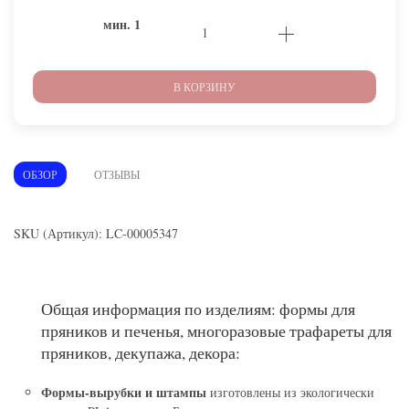
мин.
1
В КОРЗИНУ
ОБЗОР
ОТЗЫВЫ
SKU (Артикул): LC-00005347
Общая информация по изделиям: формы для
пряников и печенья, многоразовые трафареты для
пряников, декупажа, декора:
Формы-вырубки и штампы
изготовлены из экологически