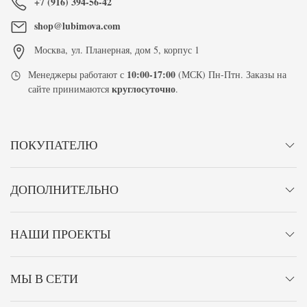
+7 (916) 394-56-42
shop@lubimova.com
Москва
,
ул. Планерная, дом 5, корпус 1
10:00-17:00
Менеджеры работают с
(МСК) Пн-Птн. Заказы на
круглосуточно
сайте принимаются
.
ПОКУПАТЕЛЮ
ДОПОЛНИТЕЛЬНО
НАШИ ПРОЕКТЫ
МЫ В СЕТИ