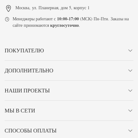
Москва
,
ул. Планерная, дом 5, корпус 1
10:00-17:00
Менеджеры работают с
(МСК) Пн-Птн. Заказы на
круглосуточно
сайте принимаются
.
ПОКУПАТЕЛЮ
ДОПОЛНИТЕЛЬНО
НАШИ ПРОЕКТЫ
МЫ В СЕТИ
СПОСОБЫ ОПЛАТЫ