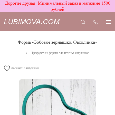
Дорогие друзья! Минимальный заказ в магазине 1500
рублей
LUBIMOVA.COM
Форма «Бобовое зернышко. Фасолинка»
Трафареты и формы для печенья и пряников
Добавить в избранное