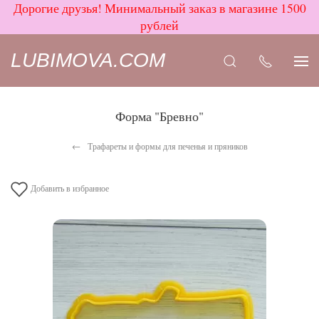
Дорогие друзья! Минимальный заказ в магазине 1500
рублей
LUBIMOVA.COM
Форма "Бревно"
Трафареты и формы для печенья и пряников
Добавить в избранное