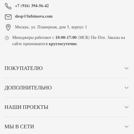
+7 (916) 394-56-42
shop@lubimova.com
Москва
,
ул. Планерная, дом 5, корпус 1
10:00-17:00
Менеджеры работают с
(МСК) Пн-Птн. Заказы на
круглосуточно
сайте принимаются
.
ПОКУПАТЕЛЮ
ДОПОЛНИТЕЛЬНО
НАШИ ПРОЕКТЫ
МЫ В СЕТИ