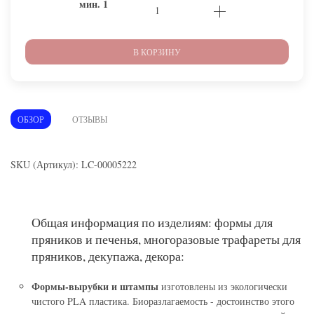
мин.
1
В КОРЗИНУ
ОБЗОР
ОТЗЫВЫ
SKU (Артикул): LC-00005222
Общая информация по изделиям: формы для
пряников и печенья, многоразовые трафареты для
пряников, декупажа, декора:
Формы-вырубки и штампы
изготовлены из экологически
чистого PLA пластика. Биоразлагаемость - достоинство этого