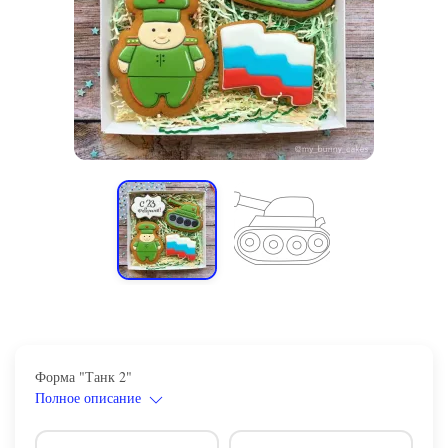
Форма "Танк 2"
Полное описание