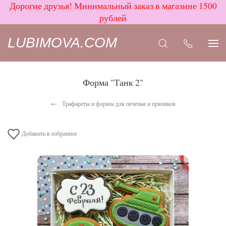
Дорогие друзья! Минимальный заказ в магазине 1500
рублей
LUBIMOVA.COM
Форма "Танк 2"
Трафареты и формы для печенья и пряников
Добавить в избранное