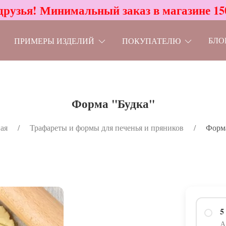
друзья! Минимальный заказ в магазине 15
БЛО
ПРИМЕРЫ ИЗДЕЛИЙ
ПОКУПАТЕЛЮ
Форма "Будка"
ая
Трафареты и формы для печенья и пряников
Форма
5
А