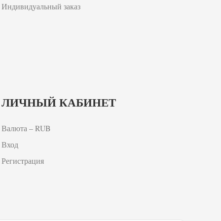
Индивидуальный заказ
ЛИЧНЫЙ КАБИНЕТ
Валюта – RUB
Вход
Регистрация