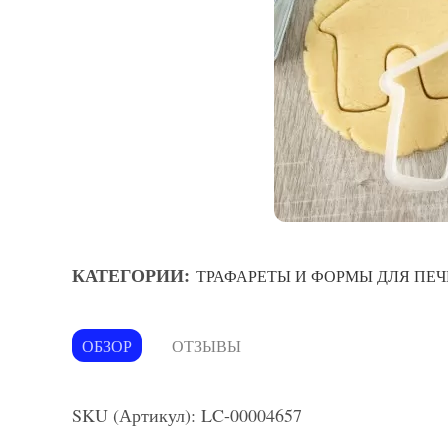
КАТЕГОРИИ:
ТРАФАРЕТЫ И ФОРМЫ ДЛЯ ПЕЧ
ОБЗОР
ОТЗЫВЫ
SKU (Артикул): LC-00004657