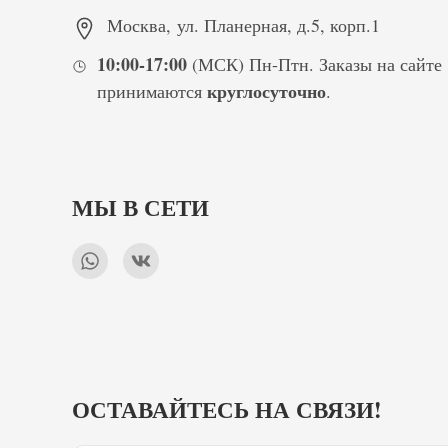
Москва
,
ул. Планерная, д.5, корп.1
10:00-17:00
(МСК) Пн-Птн. Заказы на сайте
круглосуточно
принимаются
.
МЫ В СЕТИ
ОСТАВАЙТЕСЬ НА СВЯЗИ!