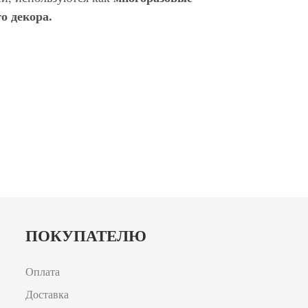
о декора.
ПОКУПАТЕЛЮ
Оплата
Доставка