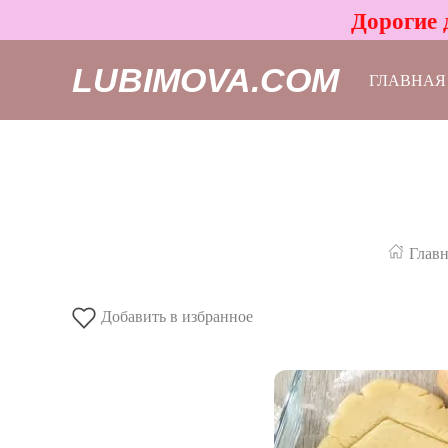
Дорогие 
LUBIMOVA.COM
ГЛАВНАЯ
Главн
Добавить в избранное