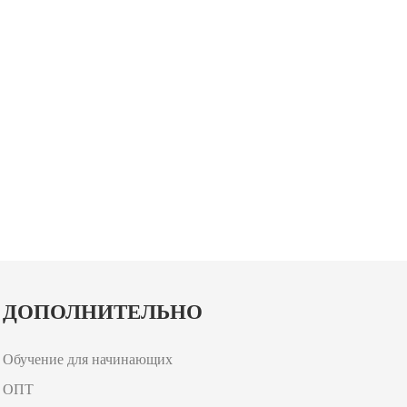
ДОПОЛНИТЕЛЬНО
Обучение для начинающих
ОПТ