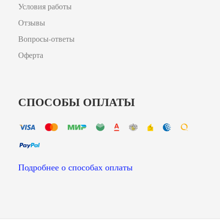
Условия работы
Отзывы
Вопросы-ответы
Оферта
СПОСОБЫ ОПЛАТЫ
Подробнее о способах оплаты