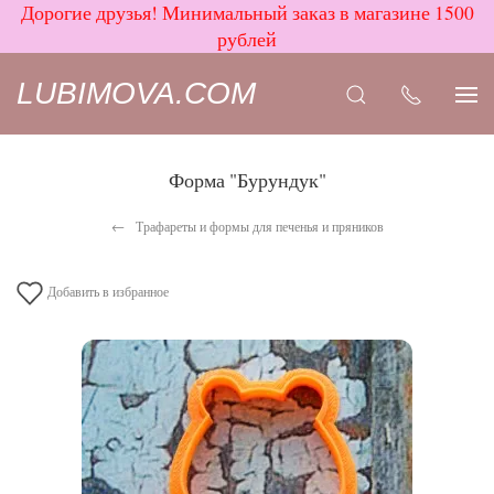
Дорогие друзья! Минимальный заказ в магазине 1500
рублей
LUBIMOVA.COM
Форма "Бурундук"
Трафареты и формы для печенья и пряников
Добавить в избранное