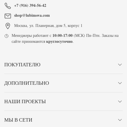
+7 (916) 394-56-42
shop@lubimova.com
Москва
,
ул. Планерная, дом 5, корпус 1
10:00-17:00
Менеджеры работают с
(МСК) Пн-Птн. Заказы на
круглосуточно
сайте принимаются
.
ПОКУПАТЕЛЮ
ДОПОЛНИТЕЛЬНО
НАШИ ПРОЕКТЫ
МЫ В СЕТИ