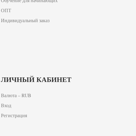
Обучение для начинающих
ОПТ
Индивидуальный заказ
ЛИЧНЫЙ КАБИНЕТ
Валюта – RUB
Вход
Регистрация