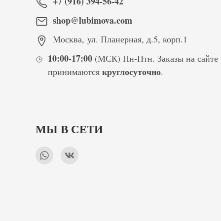
+7 (916) 394-56-42
shop@lubimova.com
Москва
,
ул. Планерная, д.5, корп.1
10:00-17:00
(МСК) Пн-Птн. Заказы на сайте
круглосуточно
принимаются
.
МЫ В СЕТИ