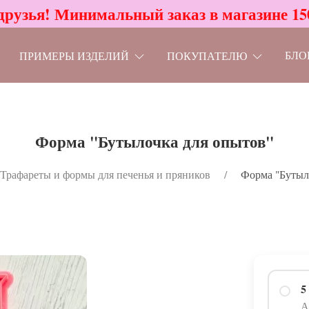
друзья! Минимальный заказ в магазине 15
БЛО
ПРИМЕРЫ ИЗДЕЛИЙ
ПОКУПАТЕЛЮ
Форма "Бутылочка для опытов"
Трафареты и формы для печенья и пряников
Форма "Бутыл
5
А