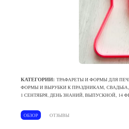
КАТЕГОРИИ:
ТРАФАРЕТЫ И ФОРМЫ ДЛЯ ПЕЧ
,
ФОРМЫ И ВЫРУБКИ К ПРАЗДНИКАМ
СВАДЬБА
,
1 СЕНТЯБРЯ, ДЕНЬ ЗНАНИЙ, ВЫПУСКНОЙ
14 
ОБЗОР
ОТЗЫВЫ