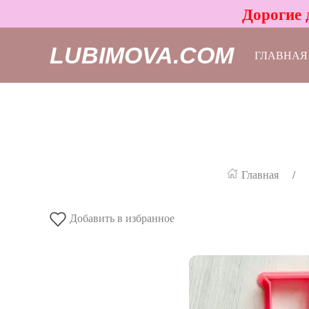
Дорогие 
LUBIMOVA.COM
ГЛАВНАЯ
Главная
Добавить в избранное