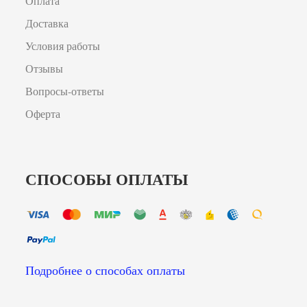
Оплата
Доставка
Условия работы
Отзывы
Вопросы-ответы
Оферта
СПОСОБЫ ОПЛАТЫ
Подробнее о способах оплаты