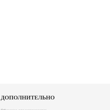
ДОПОЛНИТЕЛЬНО