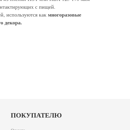
контактирующих с пищей.
многоразовые
ей, используются как
о декора.
ПОКУПАТЕЛЮ