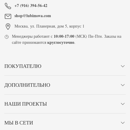
+7 (916) 394-56-42
shop@lubimova.com
Москва
,
ул. Планерная, дом 5, корпус 1
10:00-17:00
Менеджеры работают с
(МСК) Пн-Птн. Заказы на
круглосуточно
сайте принимаются
.
ПОКУПАТЕЛЮ
ДОПОЛНИТЕЛЬНО
НАШИ ПРОЕКТЫ
МЫ В СЕТИ