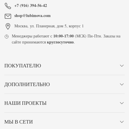
+7 (916) 394-56-42
shop@lubimova.com
Москва
,
ул. Планерная, дом 5, корпус 1
10:00-17:00
Менеджеры работают с
(МСК) Пн-Птн. Заказы на
круглосуточно
сайте принимаются
.
ПОКУПАТЕЛЮ
ДОПОЛНИТЕЛЬНО
НАШИ ПРОЕКТЫ
МЫ В СЕТИ