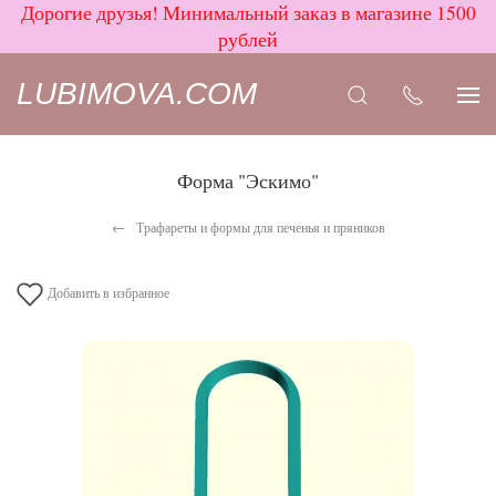
Дорогие друзья! Минимальный заказ в магазине 1500
рублей
LUBIMOVA.COM
Форма "Эскимо"
Трафареты и формы для печенья и пряников
Добавить в избранное