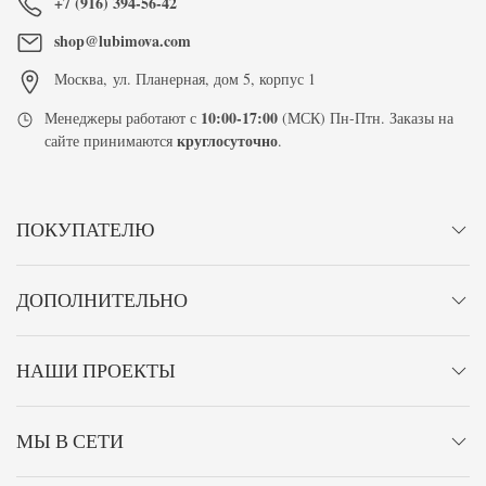
+7 (916) 394-56-42
shop@lubimova.com
Москва
,
ул. Планерная, дом 5, корпус 1
10:00-17:00
Менеджеры работают с
(МСК) Пн-Птн. Заказы на
круглосуточно
сайте принимаются
.
ПОКУПАТЕЛЮ
ДОПОЛНИТЕЛЬНО
НАШИ ПРОЕКТЫ
МЫ В СЕТИ