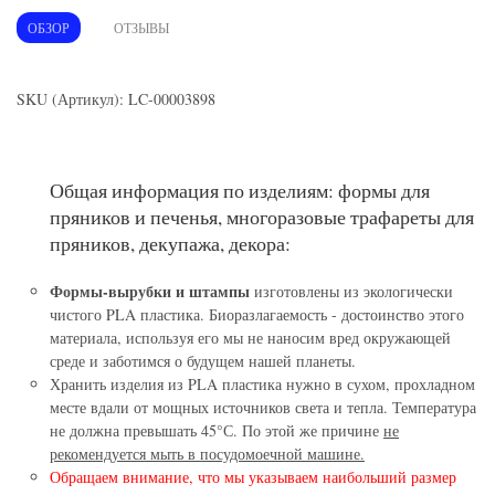
ОБЗОР
ОТЗЫВЫ
SKU (Артикул): LC-00003898
Общая информация по изделиям: формы для
пряников и печенья, многоразовые трафареты для
пряников, декупажа, декора:
Формы-вырубки и штампы
изготовлены из экологически
чистого PLA пластика. Биоразлагаемость - достоинство этого
материала, используя его мы не наносим вред окружающей
среде и заботимся о будущем нашей планеты.
Хранить изделия из PLA пластика нужно в сухом, прохладном
месте вдали от мощных источников света и тепла. Температура
не должна превышать 45°С. По этой же причине
не
рекомендуется мыть в посудомоечной машине.
Обращаем внимание, что мы указываем наибольший размер