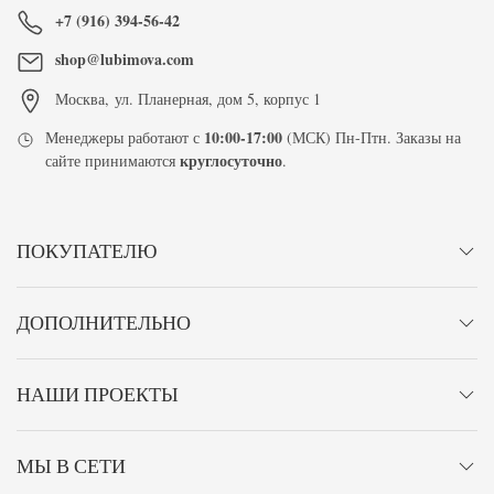
+7 (916) 394-56-42
shop@lubimova.com
Москва
,
ул. Планерная, дом 5, корпус 1
10:00-17:00
Менеджеры работают с
(МСК) Пн-Птн. Заказы на
круглосуточно
сайте принимаются
.
ПОКУПАТЕЛЮ
ДОПОЛНИТЕЛЬНО
НАШИ ПРОЕКТЫ
МЫ В СЕТИ