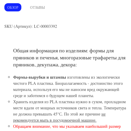
ОБЗОР
ОТЗЫВЫ
SKU (Артикул): LC-00003392
Общая информация по изделиям: формы для
пряников и печенья, многоразовые трафареты для
пряников, декупажа, декора:
Формы-вырубки и штампы
изготовлены из экологически
чистого PLA пластика. Биоразлагаемость - достоинство этого
материала, используя его мы не наносим вред окружающей
среде и заботимся о будущем нашей планеты.
Хранить изделия из PLA пластика нужно в сухом, прохладном
месте вдали от мощных источников света и тепла. Температура
не должна превышать 45°С. По этой же причине
не
рекомендуется мыть в посудомоечной машине.
Обращаем внимание, что мы указываем наибольший размер