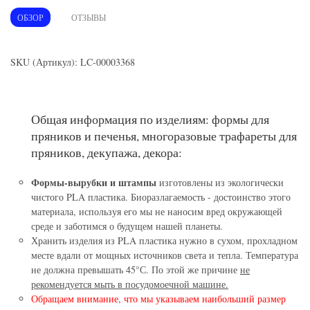
ОБЗОР
ОТЗЫВЫ
SKU (Артикул): LC-00003368
Общая информация по изделиям: формы для
пряников и печенья, многоразовые трафареты для
пряников, декупажа, декора:
Формы-вырубки и штампы
изготовлены из экологически
чистого PLA пластика. Биоразлагаемость - достоинство этого
материала, используя его мы не наносим вред окружающей
среде и заботимся о будущем нашей планеты.
Хранить изделия из PLA пластика нужно в сухом, прохладном
месте вдали от мощных источников света и тепла. Температура
не должна превышать 45°С. По этой же причине
не
рекомендуется мыть в посудомоечной машине.
Обращаем внимание, что мы указываем наибольший размер