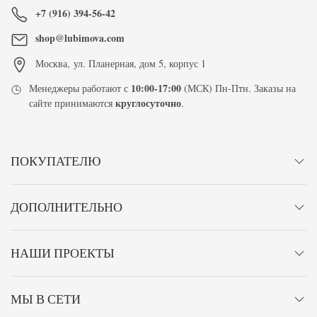
+7 (916) 394-56-42
shop@lubimova.com
Москва
,
ул. Планерная, дом 5, корпус 1
10:00-17:00
Менеджеры работают с
(МСК) Пн-Птн. Заказы на
круглосуточно
сайте принимаются
.
ПОКУПАТЕЛЮ
ДОПОЛНИТЕЛЬНО
НАШИ ПРОЕКТЫ
МЫ В СЕТИ