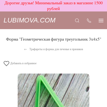
Дорогие друзья! Минимальный заказ в магазине 1500
рублей
LUBIMOVA.COM
Форма "Геометрическая фигура треугольник 3х4х5"
Трафареты и формы для печенья и пряников
Добавить в избранное