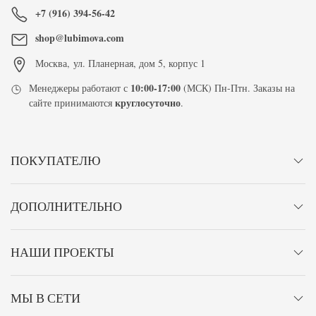
+7 (916) 394-56-42
shop@lubimova.com
Москва
,
ул. Планерная, дом 5, корпус 1
10:00-17:00
Менеджеры работают с
(МСК) Пн-Птн. Заказы на
круглосуточно
сайте принимаются
.
ПОКУПАТЕЛЮ
ДОПОЛНИТЕЛЬНО
НАШИ ПРОЕКТЫ
МЫ В СЕТИ