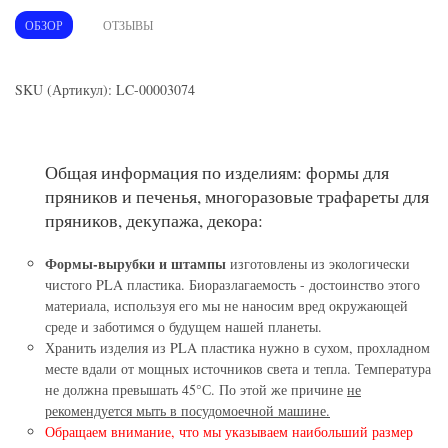
ОБЗОР
ОТЗЫВЫ
SKU (Артикул): LC-00003074
Общая информация по изделиям: формы для
пряников и печенья, многоразовые трафареты для
пряников, декупажа, декора:
Формы-вырубки и штампы
изготовлены из экологически
чистого PLA пластика. Биоразлагаемость - достоинство этого
материала, используя его мы не наносим вред окружающей
среде и заботимся о будущем нашей планеты.
Хранить изделия из PLA пластика нужно в сухом, прохладном
месте вдали от мощных источников света и тепла. Температура
не должна превышать 45°С. По этой же причине
не
рекомендуется мыть в посудомоечной машине.
Обращаем внимание, что мы указываем наибольший размер