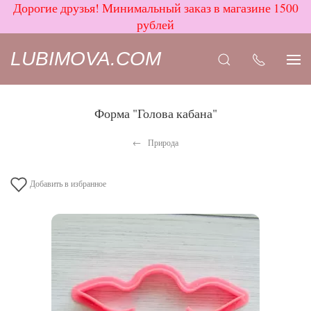
Дорогие друзья! Минимальный заказ в магазине 1500
рублей
LUBIMOVA.COM
Форма "Голова кабана"
Природа
Добавить в избранное