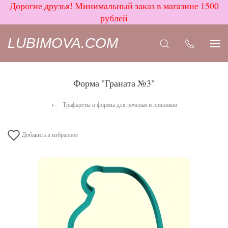
Дорогие друзья! Минимальный заказ в магазине 1500
рублей
LUBIMOVA.COM
Форма "Граната №3"
Трафареты и формы для печенья и пряников
Добавить в избранное