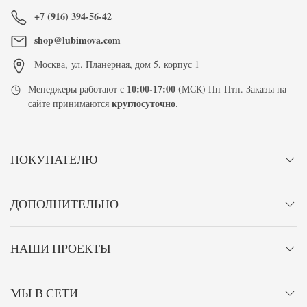
+7 (916) 394-56-42
shop@lubimova.com
Москва
,
ул. Планерная, дом 5, корпус 1
10:00-17:00
Менеджеры работают с
(МСК) Пн-Птн. Заказы на
круглосуточно
сайте принимаются
.
ПОКУПАТЕЛЮ
ДОПОЛНИТЕЛЬНО
НАШИ ПРОЕКТЫ
МЫ В СЕТИ