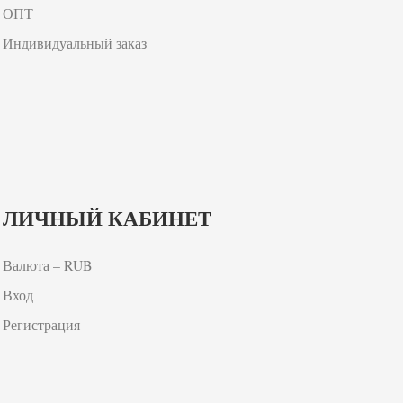
ОПТ
Индивидуальный заказ
ЛИЧНЫЙ КАБИНЕТ
Валюта – RUB
Вход
Регистрация