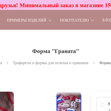
друзья! Минимальный заказ в магазине 15
БЛО
ПРИМЕРЫ ИЗДЕЛИЙ
ПОКУПАТЕЛЮ
Форма "Граната"
я
Трафареты и формы для печенья и пряников
Форма 
5
А