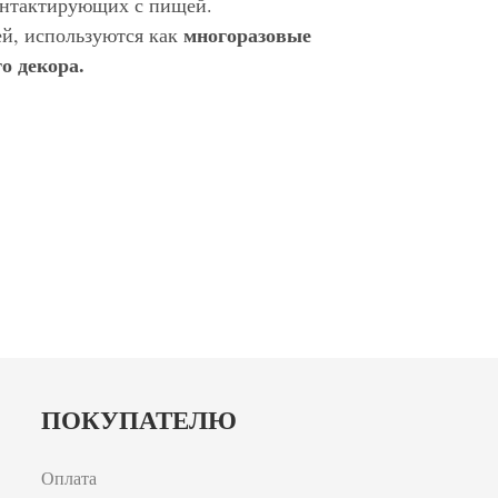
контактирующих с пищей.
многоразовые
ей, используются как
о декора.
ПОКУПАТЕЛЮ
Оплата