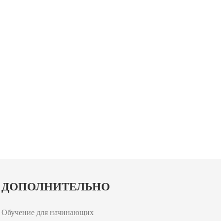
ДОПОЛНИТЕЛЬНО
Обучение для начинающих