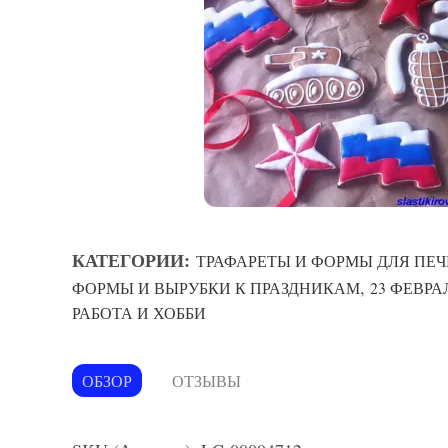
КАТЕГОРИИ:
ТРАФАРЕТЫ И ФОРМЫ ДЛЯ ПЕЧ
,
ФОРМЫ И ВЫРУБКИ К ПРАЗДНИКАМ
23 ФЕВРА
РАБОТА И ХОББИ
ОБЗОР
ОТЗЫВЫ