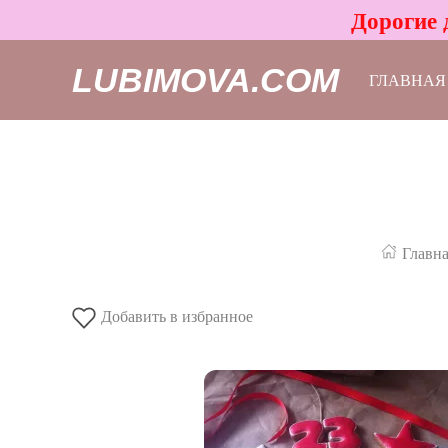
Дорогие 
LUBIMOVA.COM
ГЛАВНАЯ
Главна
Добавить в избранное