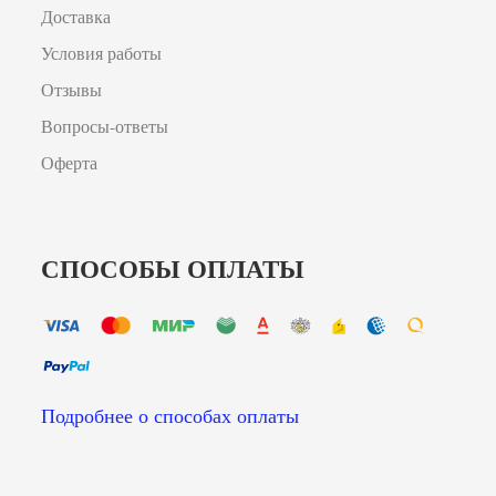
Доставка
Условия работы
Отзывы
Вопросы-ответы
Оферта
СПОСОБЫ ОПЛАТЫ
Подробнее о способах оплаты