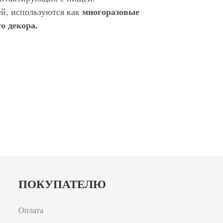
многоразовые
ей, используются как
о декора.
ПОКУПАТЕЛЮ
Оплата