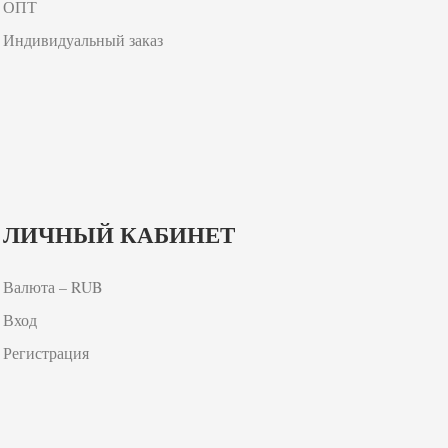
ОПТ
Индивидуальный заказ
ЛИЧНЫЙ КАБИНЕТ
Валюта – RUB
Вход
Регистрация