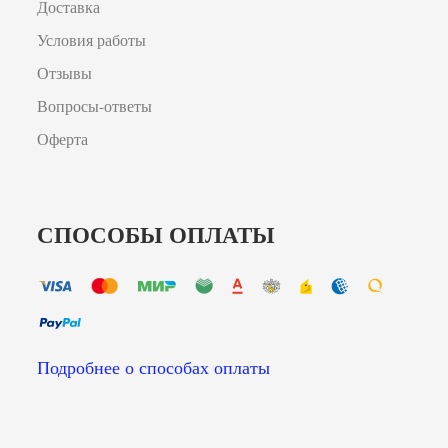
Доставка
Условия работы
Отзывы
Вопросы-ответы
Оферта
СПОСОБЫ ОПЛАТЫ
Подробнее о способах оплаты