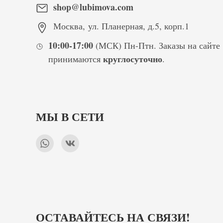
shop@lubimova.com
Москва
,
ул. Планерная, д.5, корп.1
10:00-17:00
(МСК) Пн-Птн. Заказы на сайте
круглосуточно
принимаются
.
МЫ В СЕТИ
ОСТАВАЙТЕСЬ НА СВЯЗИ!