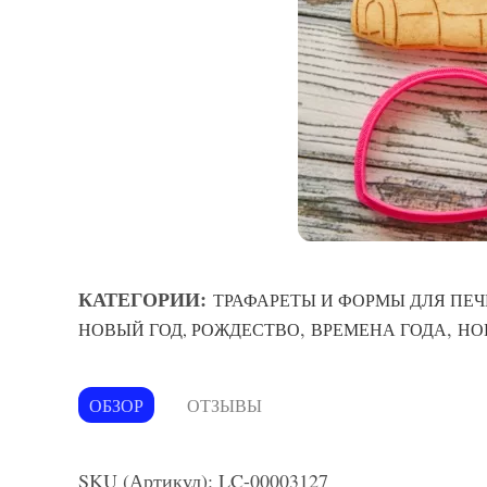
КАТЕГОРИИ:
ТРАФАРЕТЫ И ФОРМЫ ДЛЯ ПЕЧ
,
,
НОВЫЙ ГОД, РОЖДЕСТВО
ВРЕМЕНА ГОДА
НО
ОБЗОР
ОТЗЫВЫ
SKU (Артикул): LC-00003127