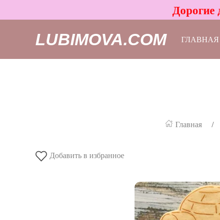
Дорогие 
LUBIMOVA.COM
ГЛАВНАЯ
Главная
Добавить в избранное