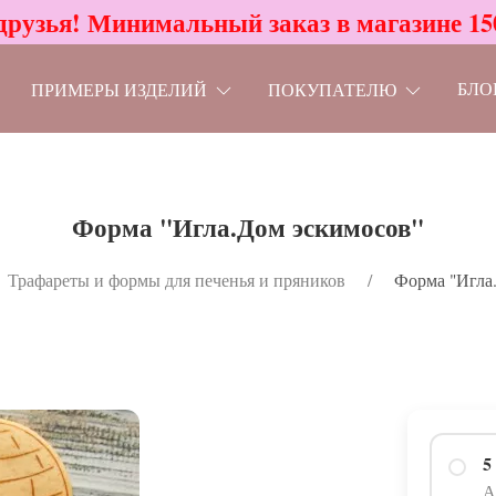
друзья! Минимальный заказ в магазине 15
БЛО
ПРИМЕРЫ ИЗДЕЛИЙ
ПОКУПАТЕЛЮ
Форма "Игла.Дом эскимосов"
Трафареты и формы для печенья и пряников
Форма "Игла
5
А