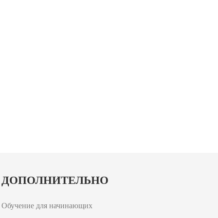
ДОПОЛНИТЕЛЬНО
Обучение для начинающих