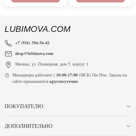
LUBIMOVA.COM
+7 (916) 394-56-42
shop@lubimova.com
Москва
,
ул. Планерная, дом 5, корпус 1
10:00-17:00
Менеджеры работают с
(МСК) Пн-Птн. Заказы на
круглосуточно
сайте принимаются
.
ПОКУПАТЕЛЮ
ДОПОЛНИТЕЛЬНО