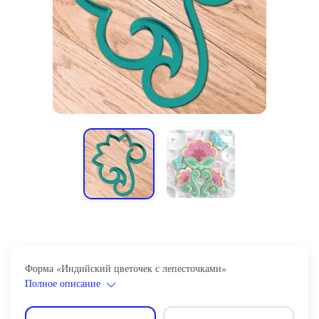
Форма «Индийский цветочек с лепесточками»
Полное описание