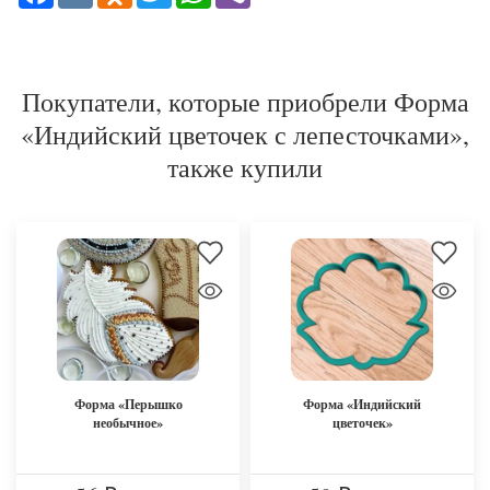
Покупатели, которые приобрели Форма
«Индийский цветочек с лепесточками»,
также купили
Форма «Перышко
Форма «Индийский
необычное»
цветочек»