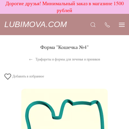
Дорогие друзья! Минимальный заказ в магазине 1500
рублей
LUBIMOVA.COM
Форма "Кошечка №4"
Трафареты и формы для печенья и пряников
Добавить в избранное