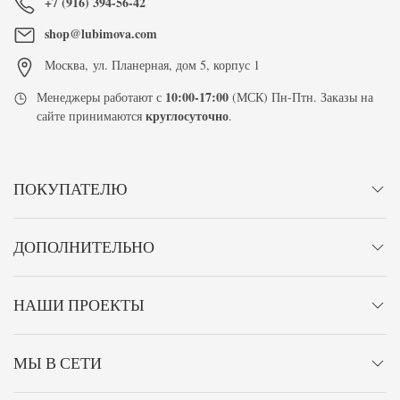
+7 (916) 394-56-42
shop@lubimova.com
Москва
,
ул. Планерная, дом 5, корпус 1
10:00-17:00
Менеджеры работают с
(МСК) Пн-Птн. Заказы на
круглосуточно
сайте принимаются
.
ПОКУПАТЕЛЮ
ДОПОЛНИТЕЛЬНО
НАШИ ПРОЕКТЫ
МЫ В СЕТИ