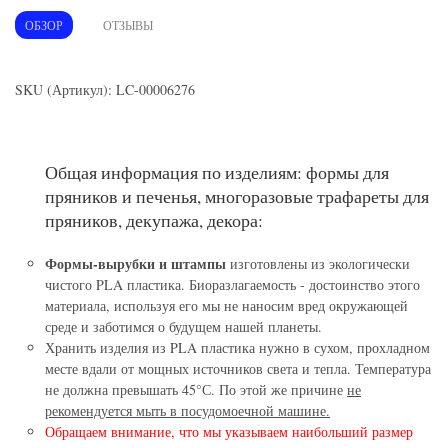
ОБЗОР
ОТЗЫВЫ
SKU (Артикул): LC-00006276
Общая информация по изделиям: формы для
пряников и печенья, многоразовые трафареты для
пряников, декупажа, декора:
Формы-вырубки и штампы
изготовлены из экологически
чистого PLA пластика. Биоразлагаемость - достоинство этого
материала, используя его мы не наносим вред окружающей
среде и заботимся о будущем нашей планеты.
Хранить изделия из PLA пластика нужно в сухом, прохладном
месте вдали от мощных источников света и тепла. Температура
не должна превышать 45°С. По этой же причине
не
рекомендуется мыть в посудомоечной машине.
Обращаем внимание, что мы указываем наибольший размер