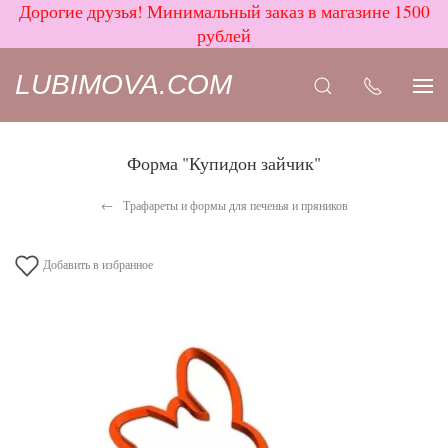
Дорогие друзья! Минимальный заказ в магазине 1500
рублей
LUBIMOVA.COM
Форма "Купидон зайчик"
Трафареты и формы для печенья и пряников
Добавить в избранное