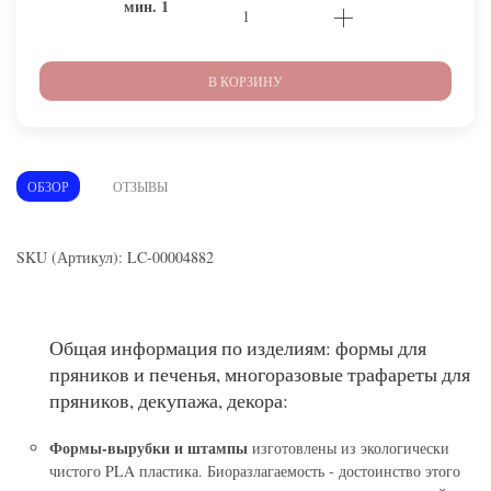
мин.
1
В КОРЗИНУ
ОБЗОР
ОТЗЫВЫ
SKU (Артикул): LC-00004882
Общая информация по изделиям: формы для
пряников и печенья, многоразовые трафареты для
пряников, декупажа, декора:
Формы-вырубки и штампы
изготовлены из экологически
чистого PLA пластика. Биоразлагаемость - достоинство этого