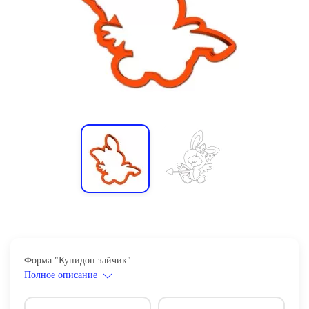
Форма "Купидон зайчик"
Полное описание