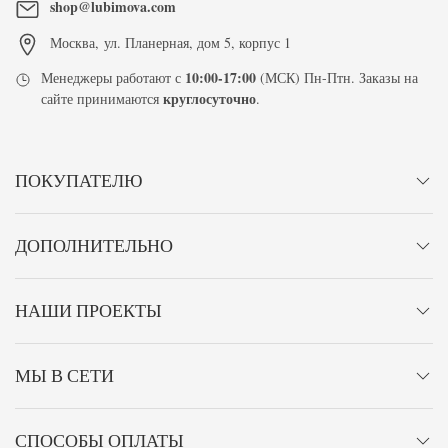
shop@lubimova.com
Москва
,
ул. Планерная, дом 5, корпус 1
10:00-17:00
Менеджеры работают с
(МСК) Пн-Птн. Заказы на
круглосуточно
сайте принимаются
.
ПОКУПАТЕЛЮ
ДОПОЛНИТЕЛЬНО
НАШИ ПРОЕКТЫ
МЫ В СЕТИ
СПОСОБЫ ОПЛАТЫ