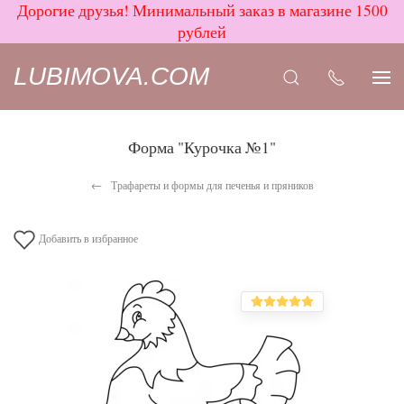
Дорогие друзья! Минимальный заказ в магазине 1500
рублей
LUBIMOVA.COM
Форма "Курочка №1"
Трафареты и формы для печенья и пряников
Добавить в избранное