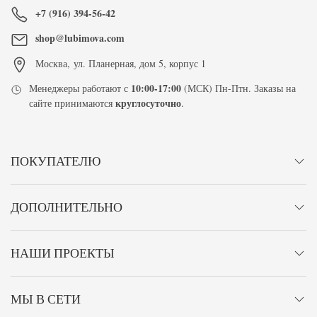
+7 (916) 394-56-42
shop@lubimova.com
Москва
,
ул. Планерная, дом 5, корпус 1
10:00-17:00
Менеджеры работают с
(МСК) Пн-Птн. Заказы на
круглосуточно
сайте принимаются
.
ПОКУПАТЕЛЮ
ДОПОЛНИТЕЛЬНО
НАШИ ПРОЕКТЫ
МЫ В СЕТИ