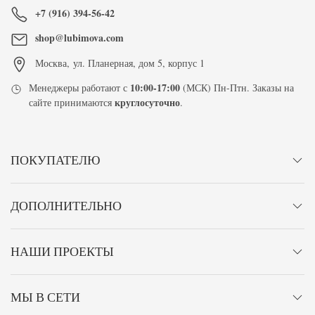
+7 (916) 394-56-42
shop@lubimova.com
Москва
,
ул. Планерная, дом 5, корпус 1
10:00-17:00
Менеджеры работают с
(МСК) Пн-Птн. Заказы на
круглосуточно
сайте принимаются
.
ПОКУПАТЕЛЮ
ДОПОЛНИТЕЛЬНО
НАШИ ПРОЕКТЫ
МЫ В СЕТИ