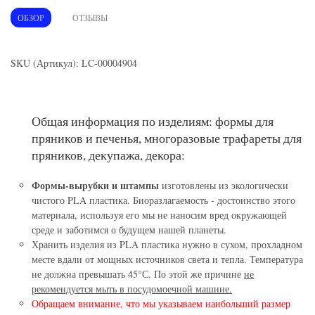
ОБЗОР
ОТЗЫВЫ
SKU (Артикул): LC-00004904
Общая информация по изделиям: формы для
пряников и печенья, многоразовые трафареты для
пряников, декупажа, декора:
Формы-вырубки и штампы
изготовлены из экологически
чистого PLA пластика. Биоразлагаемость - достоинство этого
материала, используя его мы не наносим вред окружающей
среде и заботимся о будущем нашей планеты.
Хранить изделия из PLA пластика нужно в сухом, прохладном
месте вдали от мощных источников света и тепла. Температура
не должна превышать 45°С. По этой же причине
не
рекомендуется мыть в посудомоечной машине.
Обращаем внимание, что мы указываем наибольший размер