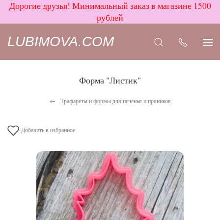
Дорогие друзья! Минимальный заказ в магазине 1500
рублей
LUBIMOVA.COM
Форма "Листик"
Трафареты и формы для печенья и пряников
Добавить в избранное