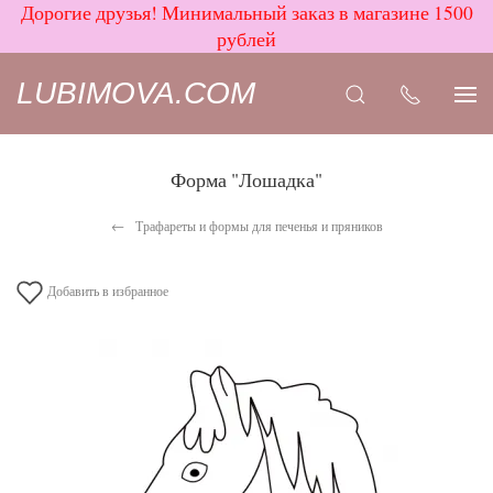
Дорогие друзья! Минимальный заказ в магазине 1500
рублей
LUBIMOVA.COM
Форма "Лошадка"
Трафареты и формы для печенья и пряников
Добавить в избранное