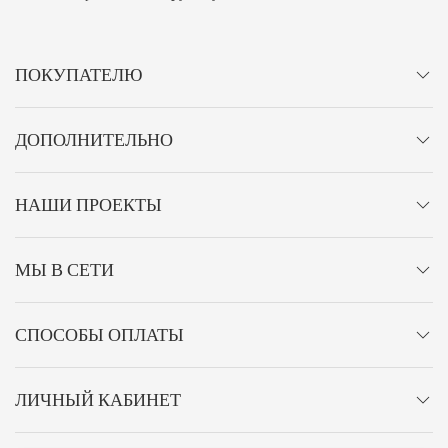
ПОКУПАТЕЛЮ
ДОПОЛНИТЕЛЬНО
НАШИ ПРОЕКТЫ
МЫ В СЕТИ
СПОСОБЫ ОПЛАТЫ
ЛИЧНЫЙ КАБИНЕТ