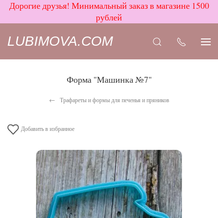
Дорогие друзья! Минимальный заказ в магазине 1500
рублей
LUBIMOVA.COM
Форма "Машинка №7"
Трафареты и формы для печенья и пряников
Добавить в избранное