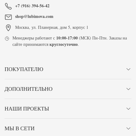
+7 (916) 394-56-42
shop@lubimova.com
Москва
,
ул. Планерная, дом 5, корпус 1
10:00-17:00
Менеджеры работают с
(МСК) Пн-Птн. Заказы на
круглосуточно
сайте принимаются
.
ПОКУПАТЕЛЮ
ДОПОЛНИТЕЛЬНО
НАШИ ПРОЕКТЫ
МЫ В СЕТИ