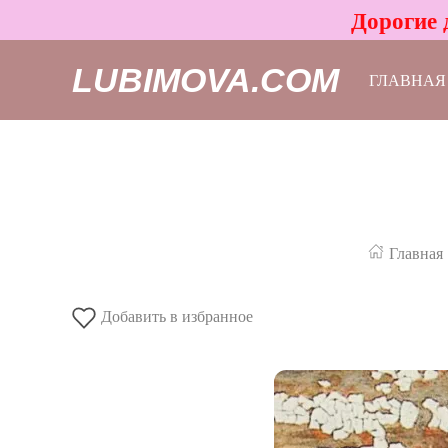
Дорогие 
LUBIMOVA.COM
ГЛАВНАЯ
Главная
Добавить в избранное