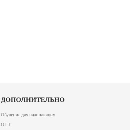
ДОПОЛНИТЕЛЬНО
Обучение для начинающих
ОПТ