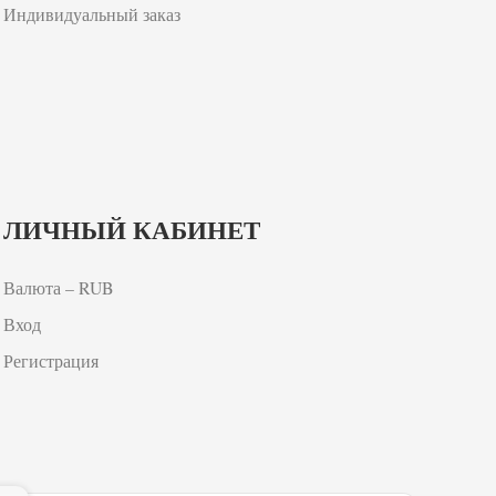
Индивидуальный заказ
ЛИЧНЫЙ КАБИНЕТ
Валюта – RUB
Вход
Регистрация