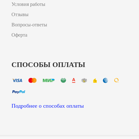
Условия работы
Отзывы
Вопросы-ответы
Оферта
СПОСОБЫ ОПЛАТЫ
Подробнее о способах оплаты