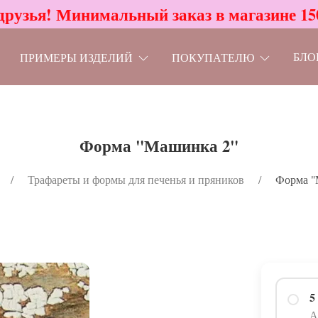
друзья! Минимальный заказ в магазине 15
БЛО
ПРИМЕРЫ ИЗДЕЛИЙ
ПОКУПАТЕЛЮ
Форма "Машинка 2"
Трафареты и формы для печенья и пряников
Форма "
5
А