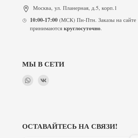
Москва
,
ул. Планерная, д.5, корп.1
10:00-17:00
(МСК) Пн-Птн. Заказы на сайте
круглосуточно
принимаются
.
МЫ В СЕТИ
ОСТАВАЙТЕСЬ НА СВЯЗИ!