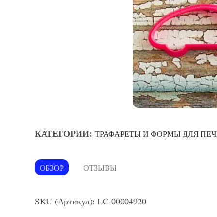
КАТЕГОРИИ:
ТРАФАРЕТЫ И ФОРМЫ ДЛЯ ПЕЧ
ОБЗОР
ОТЗЫВЫ
SKU (Артикул): LC-00004920